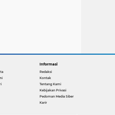
Informasi
ta
Redaksi
ni
Kontak
ri
Tentang Kami
Kebijakan Privasi
Pedoman Media Siber
Karir