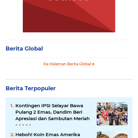
Berita Global
Ke Halaman Berita Global
Berita Terpopuler
Kontingen IPSI Selayar Bawa
Pulang 2 Emas, Dandim Beri
Apresiasi dan Sambutan Meriah
Heboh! Koin Emas Amerika