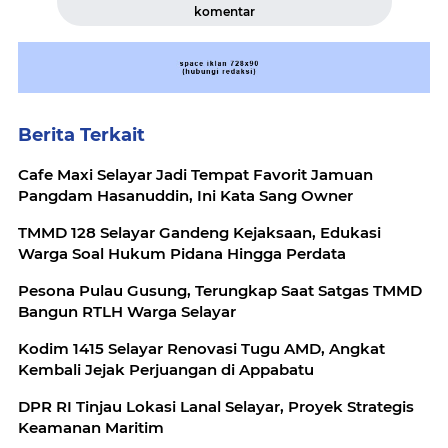
komentar
Berita Terkait
Cafe Maxi Selayar Jadi Tempat Favorit Jamuan
Pangdam Hasanuddin, Ini Kata Sang Owner
TMMD 128 Selayar Gandeng Kejaksaan, Edukasi
Warga Soal Hukum Pidana Hingga Perdata
Pesona Pulau Gusung, Terungkap Saat Satgas TMMD
Bangun RTLH Warga Selayar
Kodim 1415 Selayar Renovasi Tugu AMD, Angkat
Kembali Jejak Perjuangan di Appabatu
DPR RI Tinjau Lokasi Lanal Selayar, Proyek Strategis
Keamanan Maritim