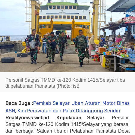
Personil Satgas TMMD ke-120 Kodim 1415/Selayar tiba
di pelabuhan Pamatata (Photo: ist)
Baca Juga :
Pemkab Selayar Ubah Aturan Motor Dinas
ASN, Kini Perawatan dan Pajak Ditanggung Sendiri
Realitynews.web.id, Kepulauan Selayar
- Personil
Satgas TMMD ke-120 Kodim 1415/Selayar yang berasal
dari berbagai Satuan tiba di Pelabuhan Pamatata Desa