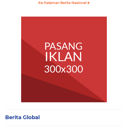
Ke Halaman Berita Nasional
Berita Global