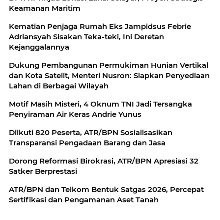
Keamanan Maritim
Kematian Penjaga Rumah Eks Jampidsus Febrie
Adriansyah Sisakan Teka-teki, Ini Deretan
Kejanggalannya
Dukung Pembangunan Permukiman Hunian Vertikal
dan Kota Satelit, Menteri Nusron: Siapkan Penyediaan
Lahan di Berbagai Wilayah
Motif Masih Misteri, 4 Oknum TNI Jadi Tersangka
Penyiraman Air Keras Andrie Yunus
Diikuti 820 Peserta, ATR/BPN Sosialisasikan
Transparansi Pengadaan Barang dan Jasa
Dorong Reformasi Birokrasi, ATR/BPN Apresiasi 32
Satker Berprestasi
ATR/BPN dan Telkom Bentuk Satgas 2026, Percepat
Sertifikasi dan Pengamanan Aset Tanah