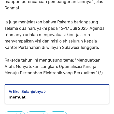
maupun perencanaan pembangunan lainnya,” jelas
Rahmat.
Ia juga menjelaskan bahwa Rakerda berlangsung
selama dua hari, yakni pada 16–17 Juli 2025. Agenda
utamanya adalah mengevaluasi kinerja serta
menyampaikan visi dan misi oleh seluruh Kepala
Kantor Pertanahan di wilayah Sulawesi Tenggara.
Rakerda tahun ini mengusung tema: "Menguatkan
Arah, Menyatukan Langkah: Optimalisasi Kinerja
Menuju Pertanahan Elektronik yang Berkualitas." (*)
Artikel Selanjutnya
memuat...