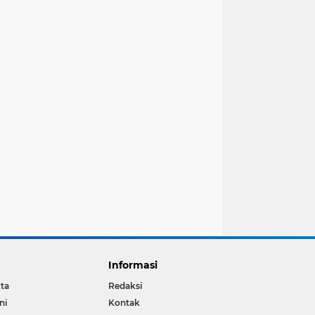
Informasi
ta
Redaksi
ni
Kontak