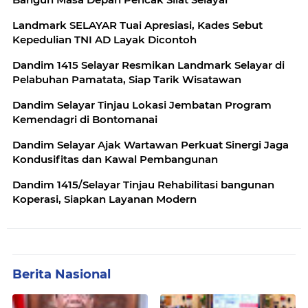
Landmark SELAYAR Tuai Apresiasi, Kades Sebut
Kepedulian TNI AD Layak Dicontoh
Dandim 1415 Selayar Resmikan Landmark Selayar di
Pelabuhan Pamatata, Siap Tarik Wisatawan
Dandim Selayar Tinjau Lokasi Jembatan Program
Kemendagri di Bontomanai
Dandim Selayar Ajak Wartawan Perkuat Sinergi Jaga
Kondusifitas dan Kawal Pembangunan
Dandim 1415/Selayar Tinjau Rehabilitasi bangunan
Koperasi, Siapkan Layanan Modern
Berita Nasional