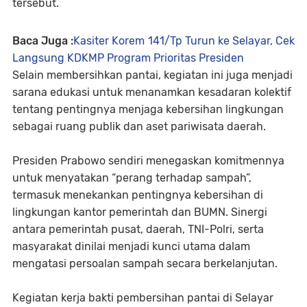
tersebut.
Baca Juga :
Kasiter Korem 141/Tp Turun ke Selayar, Cek
Langsung KDKMP Program Prioritas Presiden
Selain membersihkan pantai, kegiatan ini juga menjadi
sarana edukasi untuk menanamkan kesadaran kolektif
tentang pentingnya menjaga kebersihan lingkungan
sebagai ruang publik dan aset pariwisata daerah.
Presiden Prabowo sendiri menegaskan komitmennya
untuk menyatakan “perang terhadap sampah”,
termasuk menekankan pentingnya kebersihan di
lingkungan kantor pemerintah dan BUMN. Sinergi
antara pemerintah pusat, daerah, TNI-Polri, serta
masyarakat dinilai menjadi kunci utama dalam
mengatasi persoalan sampah secara berkelanjutan.
Kegiatan kerja bakti pembersihan pantai di Selayar