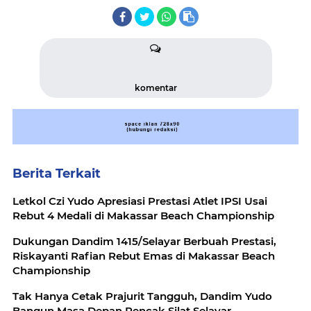
komentar
Berita Terkait
Letkol Czi Yudo Apresiasi Prestasi Atlet IPSI Usai
Rebut 4 Medali di Makassar Beach Championship
Dukungan Dandim 1415/Selayar Berbuah Prestasi,
Riskayanti Rafian Rebut Emas di Makassar Beach
Championship
Tak Hanya Cetak Prajurit Tangguh, Dandim Yudo
Bangun Masa Depan Pencak Silat Selayar