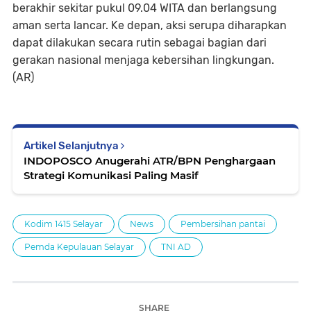
berakhir sekitar pukul 09.04 WITA dan berlangsung
aman serta lancar. Ke depan, aksi serupa diharapkan
dapat dilakukan secara rutin sebagai bagian dari
gerakan nasional menjaga kebersihan lingkungan.
(AR)
Artikel Selanjutnya
INDOPOSCO Anugerahi ATR/BPN Penghargaan
Strategi Komunikasi Paling Masif
Kodim 1415 Selayar
News
Pembersihan pantai
Pemda Kepulauan Selayar
TNI AD
SHARE