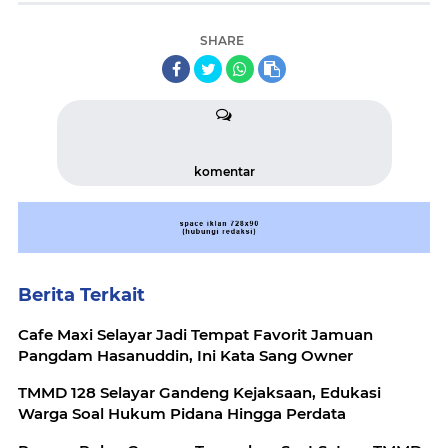
SHARE
komentar
Berita Terkait
Cafe Maxi Selayar Jadi Tempat Favorit Jamuan
Pangdam Hasanuddin, Ini Kata Sang Owner
TMMD 128 Selayar Gandeng Kejaksaan, Edukasi
Warga Soal Hukum Pidana Hingga Perdata