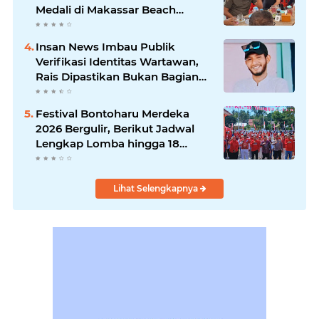
Medali di Makassar Beach
Championship
Insan News Imbau Publik
Verifikasi Identitas Wartawan,
Rais Dipastikan Bukan Bagian
Redaksi
Festival Bontoharu Merdeka
2026 Bergulir, Berikut Jadwal
Lengkap Lomba hingga 18
Agustus
Lihat Selengkapnya