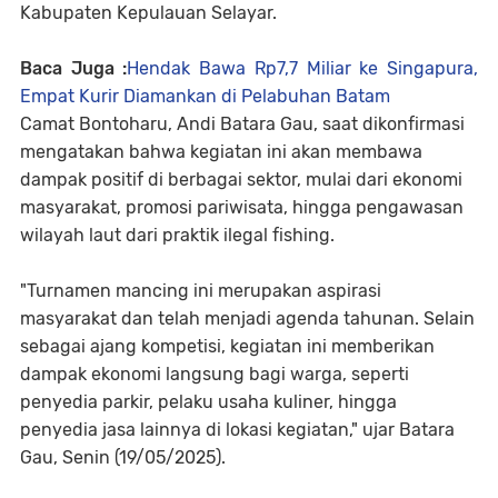
Kabupaten Kepulauan Selayar.
Baca Juga :
Hendak Bawa Rp7,7 Miliar ke Singapura,
Empat Kurir Diamankan di Pelabuhan Batam
Camat Bontoharu, Andi Batara Gau, saat dikonfirmasi
mengatakan bahwa kegiatan ini akan membawa
dampak positif di berbagai sektor, mulai dari ekonomi
masyarakat, promosi pariwisata, hingga pengawasan
wilayah laut dari praktik ilegal fishing.
"Turnamen mancing ini merupakan aspirasi
masyarakat dan telah menjadi agenda tahunan. Selain
sebagai ajang kompetisi, kegiatan ini memberikan
dampak ekonomi langsung bagi warga, seperti
penyedia parkir, pelaku usaha kuliner, hingga
penyedia jasa lainnya di lokasi kegiatan," ujar Batara
Gau, Senin (19/05/2025).