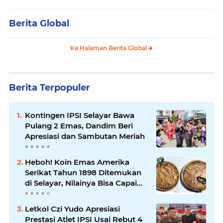
Berita Global
Ke Halaman Berita Global
Berita Terpopuler
Kontingen IPSI Selayar Bawa
Pulang 2 Emas, Dandim Beri
Apresiasi dan Sambutan Meriah
Heboh! Koin Emas Amerika
Serikat Tahun 1898 Ditemukan
di Selayar, Nilainya Bisa Capai
Rp873 Juta
Letkol Czi Yudo Apresiasi
Prestasi Atlet IPSI Usai Rebut 4