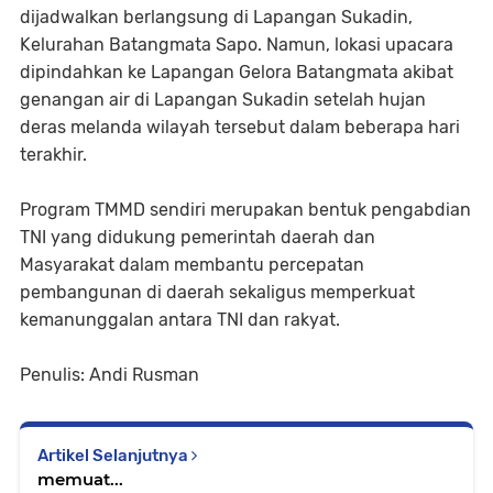
dijadwalkan berlangsung di Lapangan Sukadin,
Kelurahan Batangmata Sapo. Namun, lokasi upacara
dipindahkan ke Lapangan Gelora Batangmata akibat
genangan air di Lapangan Sukadin setelah hujan
deras melanda wilayah tersebut dalam beberapa hari
terakhir.
Program TMMD sendiri merupakan bentuk pengabdian
TNI yang didukung pemerintah daerah dan
Masyarakat dalam membantu percepatan
pembangunan di daerah sekaligus memperkuat
kemanunggalan antara TNI dan rakyat.
Penulis: Andi Rusman
Artikel Selanjutnya
memuat...