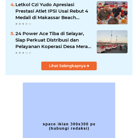
Letkol Czi Yudo Apresiasi
Prestasi Atlet IPSI Usai Rebut 4
Medali di Makassar Beach
Championship
24 Power Ace Tiba di Selayar,
Siap Perkuat Distribusi dan
Pelayanan Koperasi Desa Merah
Putih
Lihat Selengkapnya