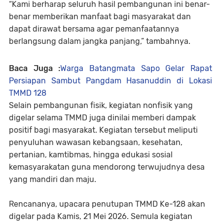
“Kami berharap seluruh hasil pembangunan ini benar-
benar memberikan manfaat bagi masyarakat dan
dapat dirawat bersama agar pemanfaatannya
berlangsung dalam jangka panjang,” tambahnya.
Baca Juga :
Warga Batangmata Sapo Gelar Rapat
Persiapan Sambut Pangdam Hasanuddin di Lokasi
TMMD 128
Selain pembangunan fisik, kegiatan nonfisik yang
digelar selama TMMD juga dinilai memberi dampak
positif bagi masyarakat. Kegiatan tersebut meliputi
penyuluhan wawasan kebangsaan, kesehatan,
pertanian, kamtibmas, hingga edukasi sosial
kemasyarakatan guna mendorong terwujudnya desa
yang mandiri dan maju.
Rencananya, upacara penutupan TMMD Ke-128 akan
digelar pada Kamis, 21 Mei 2026. Semula kegiatan