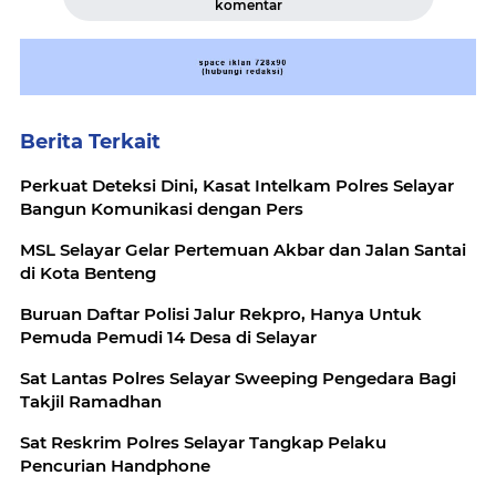
komentar
Berita Terkait
Perkuat Deteksi Dini, Kasat Intelkam Polres Selayar
Bangun Komunikasi dengan Pers
MSL Selayar Gelar Pertemuan Akbar dan Jalan Santai
di Kota Benteng
Buruan Daftar Polisi Jalur Rekpro, Hanya Untuk
Pemuda Pemudi 14 Desa di Selayar
Sat Lantas Polres Selayar Sweeping Pengedara Bagi
Takjil Ramadhan
Sat Reskrim Polres Selayar Tangkap Pelaku
Pencurian Handphone