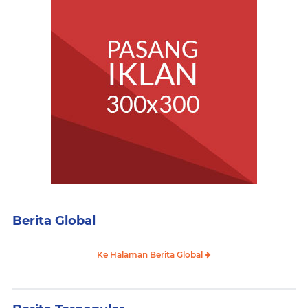
Berita Global
Ke Halaman Berita Global