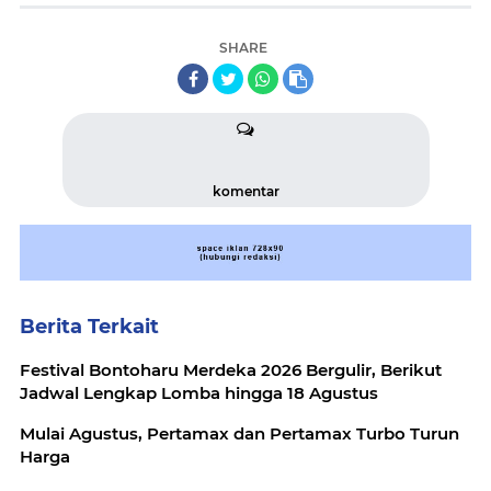
SHARE
komentar
Berita Terkait
Festival Bontoharu Merdeka 2026 Bergulir, Berikut
Jadwal Lengkap Lomba hingga 18 Agustus
Mulai Agustus, Pertamax dan Pertamax Turbo Turun
Harga