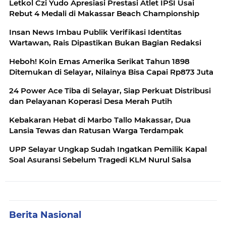
Letkol Czi Yudo Apresiasi Prestasi Atlet IPSI Usai
Rebut 4 Medali di Makassar Beach Championship
Insan News Imbau Publik Verifikasi Identitas
Wartawan, Rais Dipastikan Bukan Bagian Redaksi
Heboh! Koin Emas Amerika Serikat Tahun 1898
Ditemukan di Selayar, Nilainya Bisa Capai Rp873 Juta
24 Power Ace Tiba di Selayar, Siap Perkuat Distribusi
dan Pelayanan Koperasi Desa Merah Putih
Kebakaran Hebat di Marbo Tallo Makassar, Dua
Lansia Tewas dan Ratusan Warga Terdampak
UPP Selayar Ungkap Sudah Ingatkan Pemilik Kapal
Soal Asuransi Sebelum Tragedi KLM Nurul Salsa
Berita Nasional