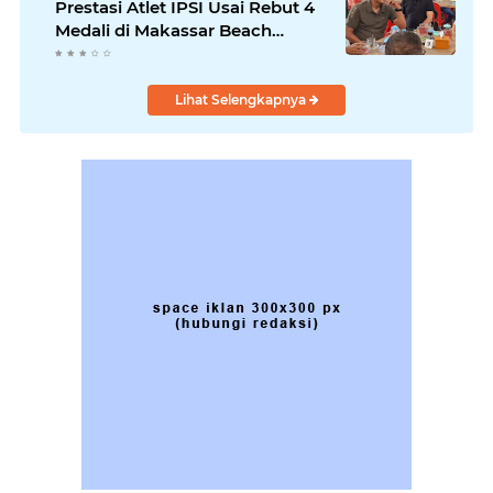
Prestasi Atlet IPSI Usai Rebut 4
Medali di Makassar Beach
Championship
Lihat Selengkapnya