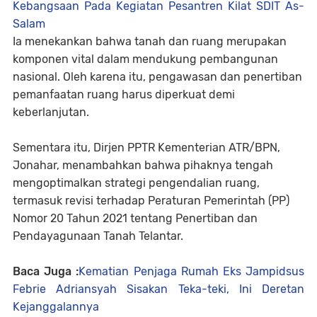
Kebangsaan Pada Kegiatan Pesantren Kilat SDIT As-
Salam
Ia menekankan bahwa tanah dan ruang merupakan
komponen vital dalam mendukung pembangunan
nasional. Oleh karena itu, pengawasan dan penertiban
pemanfaatan ruang harus diperkuat demi
keberlanjutan.
Sementara itu, Dirjen PPTR Kementerian ATR/BPN,
Jonahar, menambahkan bahwa pihaknya tengah
mengoptimalkan strategi pengendalian ruang,
termasuk revisi terhadap Peraturan Pemerintah (PP)
Nomor 20 Tahun 2021 tentang Penertiban dan
Pendayagunaan Tanah Telantar.
Baca Juga :
Kematian Penjaga Rumah Eks Jampidsus
Febrie Adriansyah Sisakan Teka-teki, Ini Deretan
Kejanggalannya