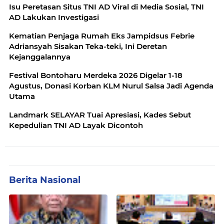
Isu Peretasan Situs TNI AD Viral di Media Sosial, TNI
AD Lakukan Investigasi
Kematian Penjaga Rumah Eks Jampidsus Febrie
Adriansyah Sisakan Teka-teki, Ini Deretan
Kejanggalannya
Festival Bontoharu Merdeka 2026 Digelar 1-18
Agustus, Donasi Korban KLM Nurul Salsa Jadi Agenda
Utama
Landmark SELAYAR Tuai Apresiasi, Kades Sebut
Kepedulian TNI AD Layak Dicontoh
Berita Nasional