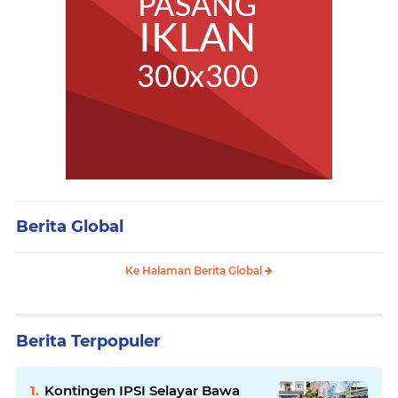
Berita Global
Ke Halaman Berita Global
Berita Terpopuler
Kontingen IPSI Selayar Bawa