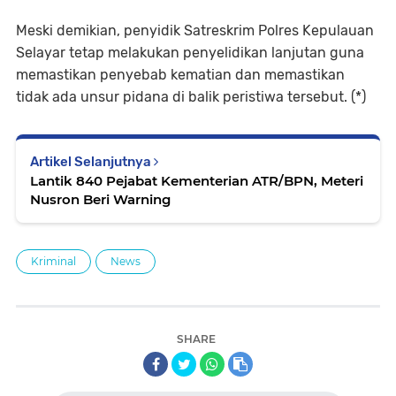
Meski demikian, penyidik Satreskrim Polres Kepulauan
Selayar tetap melakukan penyelidikan lanjutan guna
memastikan penyebab kematian dan memastikan
tidak ada unsur pidana di balik peristiwa tersebut. (*)
Artikel Selanjutnya
Lantik 840 Pejabat Kementerian ATR/BPN, Meteri
Nusron Beri Warning
Kriminal
News
SHARE