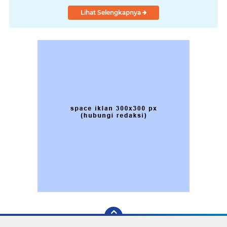
Lihat Selengkapnya