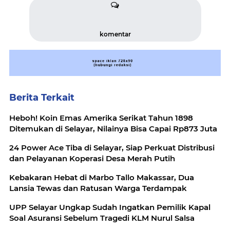
komentar
Berita Terkait
Heboh! Koin Emas Amerika Serikat Tahun 1898
Ditemukan di Selayar, Nilainya Bisa Capai Rp873 Juta
24 Power Ace Tiba di Selayar, Siap Perkuat Distribusi
dan Pelayanan Koperasi Desa Merah Putih
Kebakaran Hebat di Marbo Tallo Makassar, Dua
Lansia Tewas dan Ratusan Warga Terdampak
UPP Selayar Ungkap Sudah Ingatkan Pemilik Kapal
Soal Asuransi Sebelum Tragedi KLM Nurul Salsa