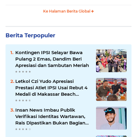
Ke Halaman Berita Global
Berita Terpopuler
Kontingen IPSI Selayar Bawa
Pulang 2 Emas, Dandim Beri
Apresiasi dan Sambutan Meriah
Letkol Czi Yudo Apresiasi
Prestasi Atlet IPSI Usai Rebut 4
Medali di Makassar Beach
Championship
Insan News Imbau Publik
Verifikasi Identitas Wartawan,
Rais Dipastikan Bukan Bagian
Redaksi