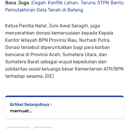
Baca Juga :
Cegah Konflik Lahan, Taruna STPN Bantu
Pemutakhiran Data Tanah di Batang
Ketua Panitia Natal, Juni Awal Saragih, juga
menyerahkan donasi kemanusiaan kepada Kepala
Kantor Wilayah BPN Provinsi Riau, Nurhadi Putra.
Donasi tersebut diperuntukkan bagi para korban
bencana di Provinsi Aceh, Sumatera Utara, dan
Sumatera Barat sebagai wujud kepedulian dan
solidaritas sosial keluarga besar Kementerian ATR/BPN
terhadap sesama. (GE)
Artikel Selanjutnya
memuat...