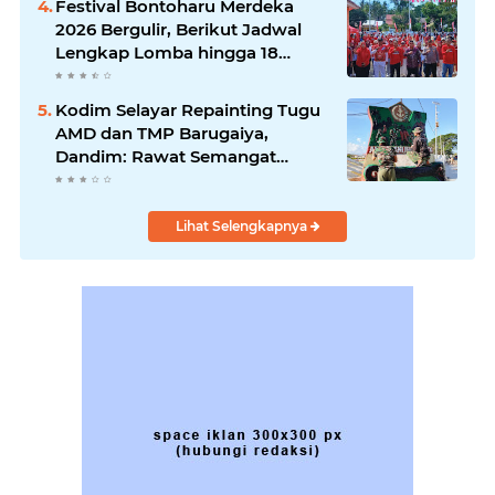
Festival Bontoharu Merdeka
2026 Bergulir, Berikut Jadwal
Lengkap Lomba hingga 18
Agustus
Kodim Selayar Repainting Tugu
AMD dan TMP Barugaiya,
Dandim: Rawat Semangat
Nasionalisme
Lihat Selengkapnya