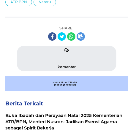
ATR BPN
Nataru
SHARE
komentar
Berita Terkait
Buka Ibadah dan Perayaan Natal 2025 Kementerian
ATR/BPN, Menteri Nusron: Jadikan Esensi Agama
sebagai Spirit Bekerja