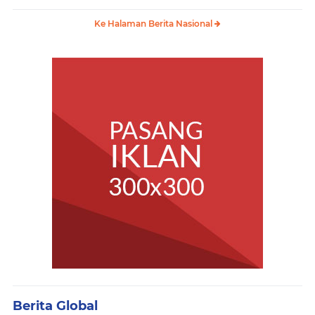
Ke Halaman Berita Nasional
Berita Global