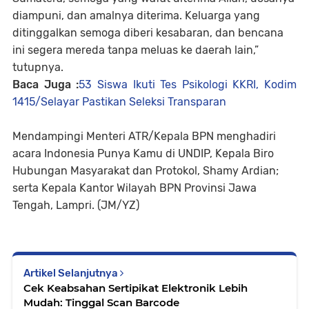
diampuni, dan amalnya diterima. Keluarga yang
ditinggalkan semoga diberi kesabaran, dan bencana
ini segera mereda tanpa meluas ke daerah lain,”
tutupnya.
Baca Juga :
53 Siswa Ikuti Tes Psikologi KKRI, Kodim
1415/Selayar Pastikan Seleksi Transparan
Mendampingi Menteri ATR/Kepala BPN menghadiri
acara Indonesia Punya Kamu di UNDIP, Kepala Biro
Hubungan Masyarakat dan Protokol, Shamy Ardian;
serta Kepala Kantor Wilayah BPN Provinsi Jawa
Tengah, Lampri. (JM/YZ)
Artikel Selanjutnya
Cek Keabsahan Sertipikat Elektronik Lebih
Mudah: Tinggal Scan Barcode