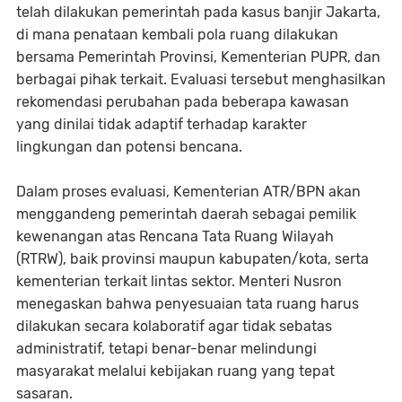
telah dilakukan pemerintah pada kasus banjir Jakarta,
di mana penataan kembali pola ruang dilakukan
bersama Pemerintah Provinsi, Kementerian PUPR, dan
berbagai pihak terkait. Evaluasi tersebut menghasilkan
rekomendasi perubahan pada beberapa kawasan
yang dinilai tidak adaptif terhadap karakter
lingkungan dan potensi bencana.
Dalam proses evaluasi, Kementerian ATR/BPN akan
menggandeng pemerintah daerah sebagai pemilik
kewenangan atas Rencana Tata Ruang Wilayah
(RTRW), baik provinsi maupun kabupaten/kota, serta
kementerian terkait lintas sektor. Menteri Nusron
menegaskan bahwa penyesuaian tata ruang harus
dilakukan secara kolaboratif agar tidak sebatas
administratif, tetapi benar-benar melindungi
masyarakat melalui kebijakan ruang yang tepat
sasaran.