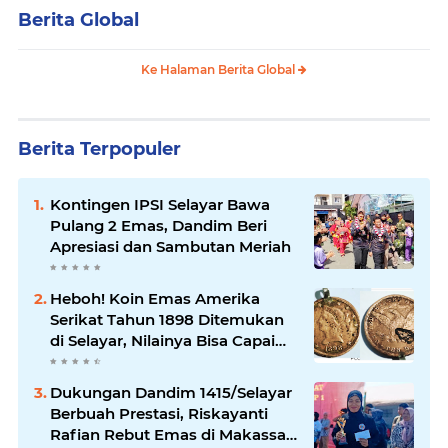
Berita Global
Ke Halaman Berita Global
Berita Terpopuler
Kontingen IPSI Selayar Bawa
Pulang 2 Emas, Dandim Beri
Apresiasi dan Sambutan Meriah
Heboh! Koin Emas Amerika
Serikat Tahun 1898 Ditemukan
di Selayar, Nilainya Bisa Capai
Rp873 Juta
Dukungan Dandim 1415/Selayar
Berbuah Prestasi, Riskayanti
Rafian Rebut Emas di Makassar