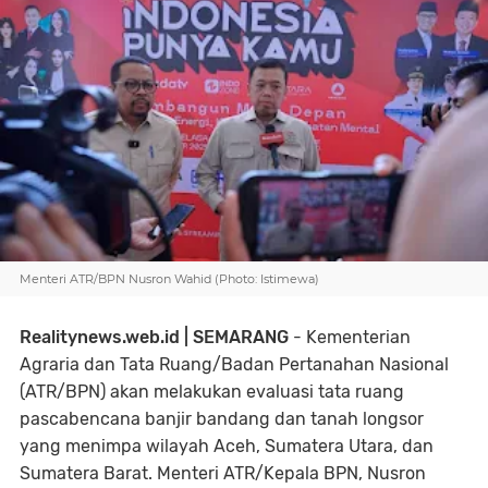
Menteri ATR/BPN Nusron Wahid (Photo: Istimewa)
Realitynews.web.id | SEMARANG
- Kementerian
Agraria dan Tata Ruang/Badan Pertanahan Nasional
(ATR/BPN) akan melakukan evaluasi tata ruang
pascabencana banjir bandang dan tanah longsor
yang menimpa wilayah Aceh, Sumatera Utara, dan
Sumatera Barat. Menteri ATR/Kepala BPN, Nusron