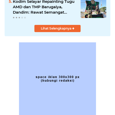
Kodim Selayar Repainting Tugu
AMD dan TMP Barugaiya,
Dandim: Rawat Semangat
Nasionalisme
Lihat Selengkapnya