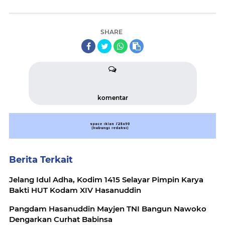
SHARE
komentar
Berita Terkait
Jelang Idul Adha, Kodim 1415 Selayar Pimpin Karya
Bakti HUT Kodam XIV Hasanuddin
Pangdam Hasanuddin Mayjen TNI Bangun Nawoko
Dengarkan Curhat Babinsa