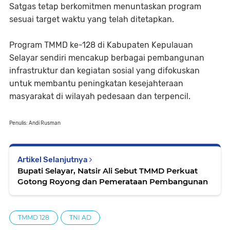
Satgas tetap berkomitmen menuntaskan program
sesuai target waktu yang telah ditetapkan.
Program TMMD ke-128 di Kabupaten Kepulauan
Selayar sendiri mencakup berbagai pembangunan
infrastruktur dan kegiatan sosial yang difokuskan
untuk membantu peningkatan kesejahteraan
masyarakat di wilayah pedesaan dan terpencil.
Penulis: Andi Rusman
Artikel Selanjutnya
Bupati Selayar, Natsir Ali Sebut TMMD Perkuat
Gotong Royong dan Pemerataan Pembangunan
TMMD 128
TNI AD