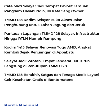
Cafe Maxi Selayar Jadi Tempat Favorit Jamuan
Pangdam Hasanuddin, Ini Kata Sang Owner
TMMD 128 Kodim Selayar Buka Akses Jalan
Penghubung untuk Lahan Jagung dan Jeruk
Pantauan Lapangan TMMD 128 Selayar: Infrastruktur
Hingga RTLH Hampir Rampung
Kodim 1415 Selayar Renovasi Tugu AMD, Angkat
Kembali Jejak Perjuangan di Appabatu
Selayar Jadi Sorotan, Empat Jenderal TNI Turun
Langsung di Penutupan TMMD 128
TMMD 128 Berakhir, Satgas dan Tenaga Medis Layani
Cek Kesehatan Gratis di Bontomatene
Berita Nasional