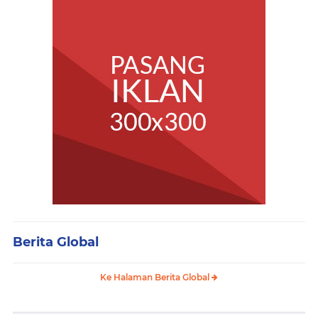
Berita Global
Ke Halaman Berita Global