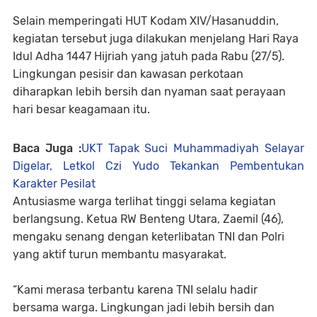
Selain memperingati HUT Kodam XIV/Hasanuddin,
kegiatan tersebut juga dilakukan menjelang Hari Raya
Idul Adha 1447 Hijriah yang jatuh pada Rabu (27/5).
Lingkungan pesisir dan kawasan perkotaan
diharapkan lebih bersih dan nyaman saat perayaan
hari besar keagamaan itu.
Baca Juga :
UKT Tapak Suci Muhammadiyah Selayar
Digelar, Letkol Czi Yudo Tekankan Pembentukan
Karakter Pesilat
Antusiasme warga terlihat tinggi selama kegiatan
berlangsung. Ketua RW Benteng Utara, Zaemil (46),
mengaku senang dengan keterlibatan TNI dan Polri
yang aktif turun membantu masyarakat.
“Kami merasa terbantu karena TNI selalu hadir
bersama warga. Lingkungan jadi lebih bersih dan