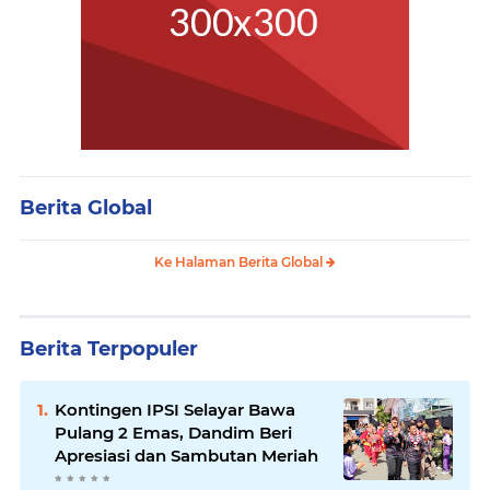
Berita Global
Ke Halaman Berita Global
Berita Terpopuler
Kontingen IPSI Selayar Bawa
Pulang 2 Emas, Dandim Beri
Apresiasi dan Sambutan Meriah