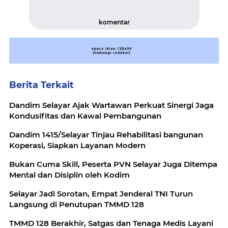
komentar
Berita Terkait
Dandim Selayar Ajak Wartawan Perkuat Sinergi Jaga
Kondusifitas dan Kawal Pembangunan
Dandim 1415/Selayar Tinjau Rehabilitasi bangunan
Koperasi, Siapkan Layanan Modern
Bukan Cuma Skill, Peserta PVN Selayar Juga Ditempa
Mental dan Disiplin oleh Kodim
Selayar Jadi Sorotan, Empat Jenderal TNI Turun
Langsung di Penutupan TMMD 128
TMMD 128 Berakhir, Satgas dan Tenaga Medis Layani