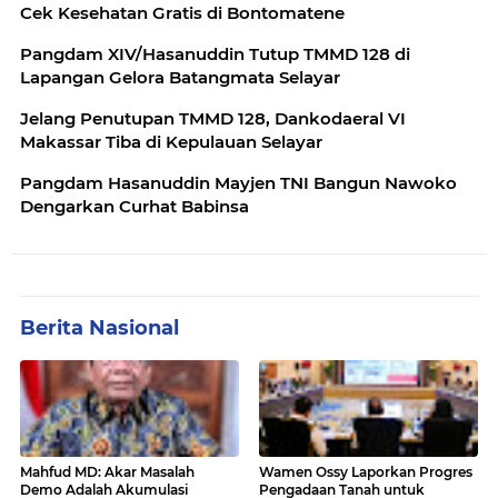
Cek Kesehatan Gratis di Bontomatene
Pangdam XIV/Hasanuddin Tutup TMMD 128 di
Lapangan Gelora Batangmata Selayar
Jelang Penutupan TMMD 128, Dankodaeral VI
Makassar Tiba di Kepulauan Selayar
Pangdam Hasanuddin Mayjen TNI Bangun Nawoko
Dengarkan Curhat Babinsa
Berita Nasional
Mahfud MD: Akar Masalah
Wamen Ossy Laporkan Progres
Demo Adalah Akumulasi
Pengadaan Tanah untuk