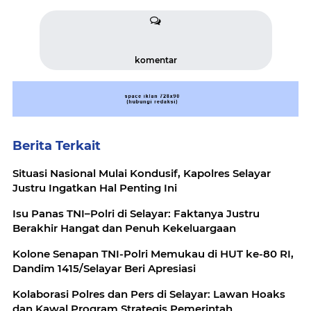
komentar
Berita Terkait
Situasi Nasional Mulai Kondusif, Kapolres Selayar
Justru Ingatkan Hal Penting Ini
Isu Panas TNI–Polri di Selayar: Faktanya Justru
Berakhir Hangat dan Penuh Kekeluargaan
Kolone Senapan TNI-Polri Memukau di HUT ke-80 RI,
Dandim 1415/Selayar Beri Apresiasi
Kolaborasi Polres dan Pers di Selayar: Lawan Hoaks
dan Kawal Program Strategis Pemerintah