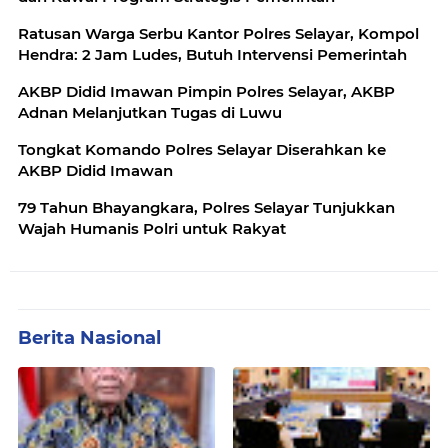
Ratusan Warga Serbu Kantor Polres Selayar, Kompol
Hendra: 2 Jam Ludes, Butuh Intervensi Pemerintah
AKBP Didid Imawan Pimpin Polres Selayar, AKBP
Adnan Melanjutkan Tugas di Luwu
Tongkat Komando Polres Selayar Diserahkan ke
AKBP Didid Imawan
79 Tahun Bhayangkara, Polres Selayar Tunjukkan
Wajah Humanis Polri untuk Rakyat
Berita Nasional