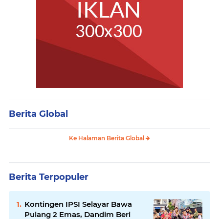
Berita Global
Ke Halaman Berita Global
Berita Terpopuler
Kontingen IPSI Selayar Bawa
Pulang 2 Emas, Dandim Beri