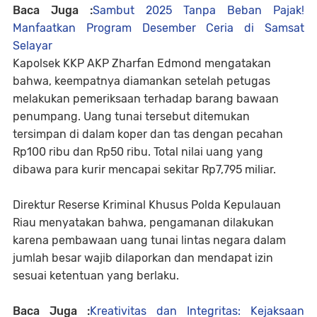
Baca Juga :
Sambut 2025 Tanpa Beban Pajak!
Manfaatkan Program Desember Ceria di Samsat
Selayar
Kapolsek KKP AKP Zharfan Edmond mengatakan
bahwa, keempatnya diamankan setelah petugas
melakukan pemeriksaan terhadap barang bawaan
penumpang. Uang tunai tersebut ditemukan
tersimpan di dalam koper dan tas dengan pecahan
Rp100 ribu dan Rp50 ribu. Total nilai uang yang
dibawa para kurir mencapai sekitar Rp7,795 miliar.
Direktur Reserse Kriminal Khusus Polda Kepulauan
Riau menyatakan bahwa, pengamanan dilakukan
karena pembawaan uang tunai lintas negara dalam
jumlah besar wajib dilaporkan dan mendapat izin
sesuai ketentuan yang berlaku.
Baca Juga :
Kreativitas dan Integritas: Kejaksaan