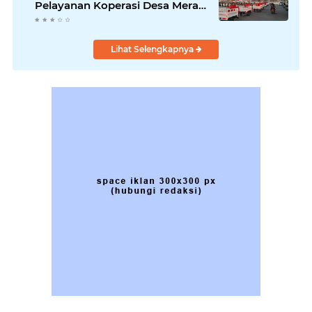
Pelayanan Koperasi Desa Merah
Putih
Lihat Selengkapnya