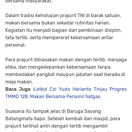
bersama masyarakat.
Dalam tradisi kehidupan prajurit TNI di barak satuan,
makan bersama bukan sekadar rutinitas harian.
Kegiatan itu menjadi bagian dari pembinaan disiplin,
tata tertib, serta mempererat kebersamaan antar
personal.
Para prajurit dibiasakan makan dengan tertib, menjaga
etika, dan mengedepankan kebersamaan tanpa
membedakan pangkat maupun jabatan saat berada di
meja makan.
Baca Juga :
Letkol Czi Yudo Harianto Tinjau Progres
TMMD 128, Makan Bersama Personil Satgas
Suasana itu tampak jelas di Baruga Sayang
Batangmata Sapo. Setelah kembali dari masjid, para
prajurit terlihat antri dengan tertib mengambil