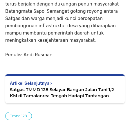
terus berjalan dengan dukungan penuh masyarakat
Batangmata Sapo. Semangat gotong royong antara
Satgas dan warga menjadi kunci percepatan
pembangunan infrastruktur desa yang diharapkan
mampu membantu pemerintah daerah untuk
meningkatkan kesejahteraan masyarakat.
Penulis: Andi Rusman
Artikel Selanjutnya
Satgas TMMD 128 Selayar Bangun Jalan Tani 1,2
KM di Tamalanrea Tengah Hadapi Tantangan
Tmnd 128