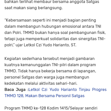
bahkan terlihat membaur bersama anggota Satgas
saat makan siang berlangsung.
“Kebersamaan seperti ini menjadi bagian penting
dalam membangun hubungan emosional antara TNI
dan Polri. TMMD bukan hanya soal pembangunan fisik,
tetapi juga memperkuat solidaritas dan sinergitas TNI-
polri,” ujar Letkol Czi Yudo Harianto, ST.
Kegiatan sederhana tersebut menjadi gambaran
kuatnya kemanunggalan TNI-pilri dalam program
TMMD. Tidak hanya bekerja bersama di lapangan,
personel Satgas dan warga juga membangun
kedekatan melalui aktivitas sehari-hari.
Baca Juga :
Letkol Czi Yudo Harianto Tinjau Progres
TMMD 128, Makan Bersama Personil Satgas
Program TMMD ke-128 Kodim 1415/Selayar sendiri