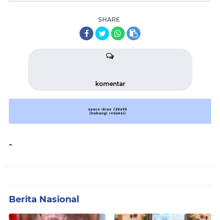
SHARE
komentar
-
Berita Nasional